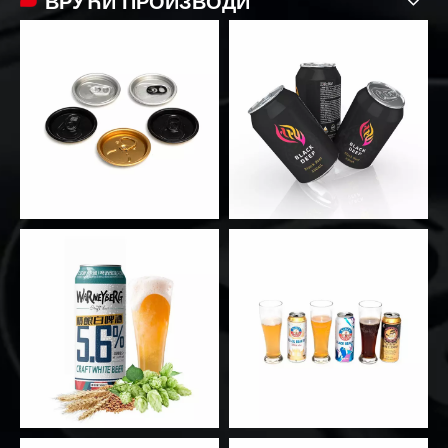
ВРУЋИ ПРОИЗВОДИ