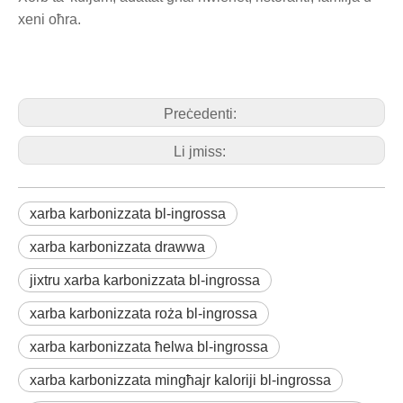
xeni oħra.
Preċedenti:
Li jmiss:
xarba karbonizzata bl-ingrossa
xarba karbonizzata drawwa
jixtru xarba karbonizzata bl-ingrossa
xarba karbonizzata roża bl-ingrossa
xarba karbonizzata ħelwa bl-ingrossa
xarba karbonizzata mingħajr kaloriji bl-ingrossa