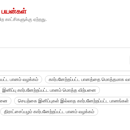
ு பயன்கள்
ிற காட்சிகளுக்கு ஏற்றது.
்பட்ட பானம் வழக்கம்
கார்பனேற்றப்பட்ட பானத்தை மொத்தமாக வா
இனிப்பு கார்பனேற்றப்பட்ட பானம் மொத்த விற்பனை
்பனை
செயற்கை இனிப்புகள் இல்லாத கார்பனேற்றப்பட்ட பானங்கள்
திராட்சைப்பழம் கார்பனேற்றப்பட்ட பானம் வழக்கம்