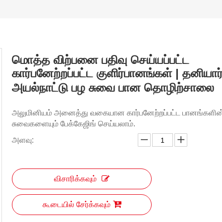
மொத்த விற்பனை பதிவு செய்யப்பட்ட
கார்பனேற்றப்பட்ட குளிர்பானங்கள் | தனியார்
அயல்நாட்டு பழ சுவை பான தொழிற்சாலை
அலுமினியம் அனைத்து வகையான கார்பனேற்றப்பட்ட பானங்களின
சுவைகளையும் பேக்கேஜிங் செய்யலாம்.
அளவு:
விசாரிக்கவும்
கூடையில் சேர்க்கவும்