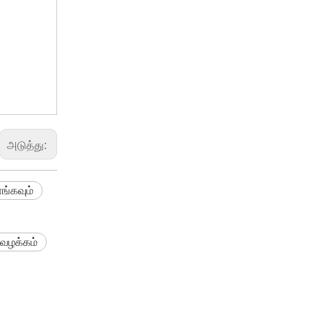
whatsap
அடுத்து:
ங்கவும்
 வழக்கம்