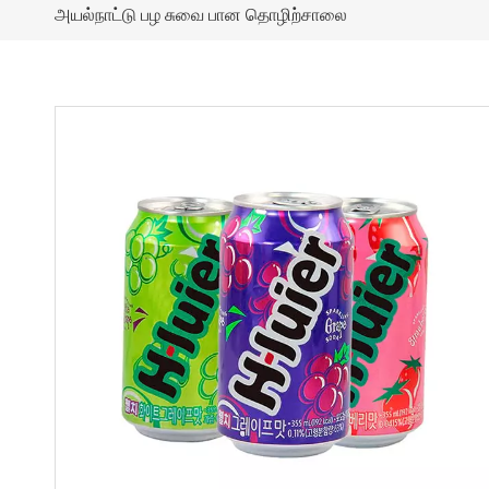
அயல்நாட்டு பழ சுவை பான தொழிற்சாலை