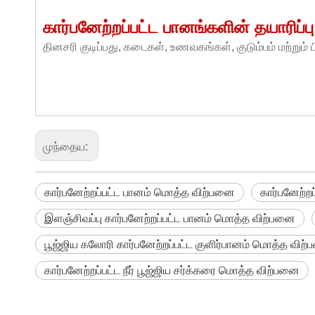
கார்பனேற்றப்பட்ட பானங்களின் தயாரிப்ப
தினசரி குடிப்பது, கடைகள், உணவகங்கள், குடும்பம் மற்றும் ப
முந்தைய:
கார்பனேற்றப்பட்ட பானம் மொத்த விற்பனை
கார்பனேற்றப
இளஞ்சிவப்பு கார்பனேற்றப்பட்ட பானம் மொத்த விற்பனை
பூஜ்ஜிய கலோரி கார்பனேற்றப்பட்ட குளிர்பானம் மொத்த விற
கார்பனேற்றப்பட்ட நீர் பூஜ்ஜிய சர்க்கரை மொத்த விற்பனை