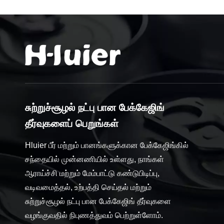
சுற்றுச்சூழல் நட்பு பான பேக்கேஜிங்
தீர்வுகளைப் பெறுங்கள்
Hluier பீர் மற்றும் பானங்களுக்கான பேக்கேஜிங்கில்
சந்தையில் முன்னணியில் உள்ளது, நாங்கள்
ஆராய்ச்சி மற்றும் மேம்பாட்டு கண்டுபிடிப்பு,
வடிவமைத்தல், உற்பத்தி செய்தல் மற்றும்
சுற்றுச்சூழல் நட்பு பான பேக்கேஜிங் தீர்வுகளை
வழங்குவதில் நிபுணத்துவம் பெற்றுள்ளோம்.