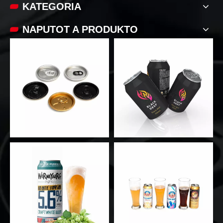
KATEGORIA
NAPUTOT A PRODUKTO