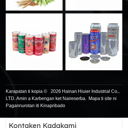
Karapatan ti kopia ©
2026
Hainan Hiuier Industrial Co.,
LTD. Amin a Karbengan ket Naireserba.
Mapa ti site
ni
Pagannurotan iti Kinapribado
Kontaken Kadakami