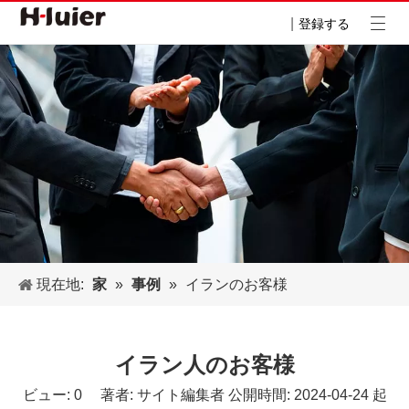
|
登録する
現在地:
家
»
事例
»
イランのお客様
イラン人のお客様
ビュー:
0
著者: サイト編集者 公開時間: 2024-04-24 起