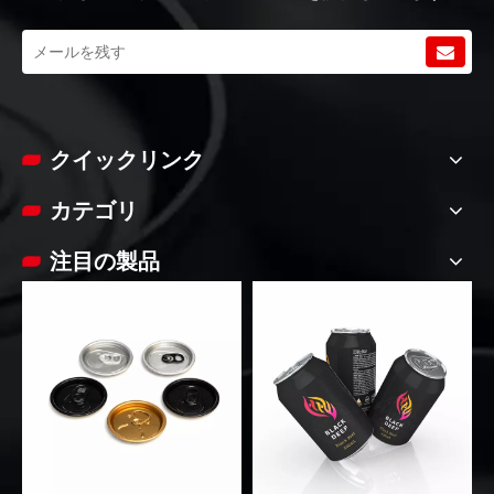
クイックリンク
カテゴリ
注目の製品