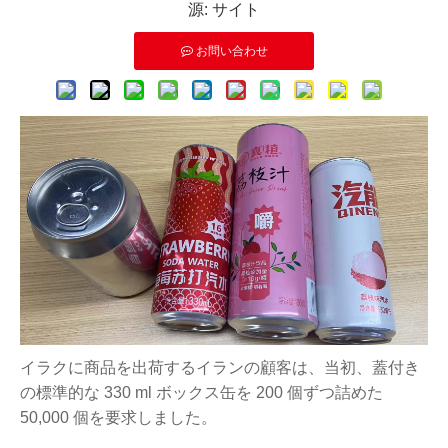
源:
サイト
お問い合わせ
イラクに商品を出荷するイランの顧客は、当初、蓋付き
の標準的な 330 ml ボックス缶を 200 個ずつ詰めた
50,000 個を要求しました。