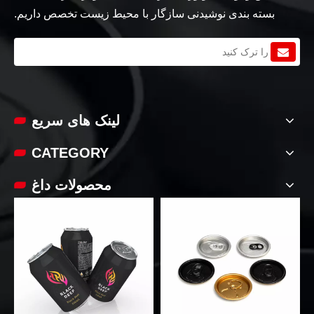
بسته بندی نوشیدنی سازگار با محیط زیست تخصص داریم.
لینک های سریع
CATEGORY
محصولات داغ