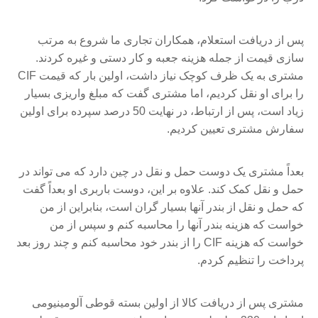
پس از دریافت استعلام، همکاران تجاری ما شروع به مرتب
سازی قیمت از جمله هزینه جعبه و کار دستی و غیره کردند.
مشتری به یک ظرف کوچک نیاز داشت، اولین بار که قیمت CIF
را برای او نقل کردیم، اما مشتری گفت که مبلغ واریزی بسیار
زیاد است، پس از ارتباط، در نهایت 50 درصد سپرده برای اولین
سفارش مشتری تعیین کردیم.
بعداً مشتری یک دوست حمل و نقل در چین دارد که می تواند در
حمل و نقل کمک کند. علاوه بر این، دوست باربری او بعداً گفت
که حمل و نقل از بندر آنها بسیار گران است، بنابراین از من
خواست که هزینه بندر آنها را محاسبه کنم و سپس از من
خواست که هزینه CIF را از بندر خود محاسبه کنم و چند روز بعد
پرداخت را تنظیم کردم.
مشتری پس از دریافت کالا از اولین بسته قوطی آلومینیومی