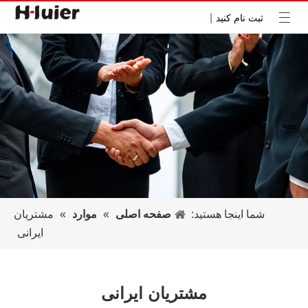
|
ثبت نام کنید
شما اینجا هستید:
صفحه اصلی
»
موارد
»
مشتریان
ایرانی
مشتریان ایرانی