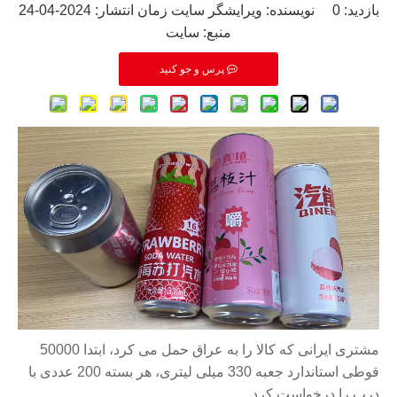
بازدید:
0
نویسنده: ویرایشگر سایت زمان انتشار: 2024-04-24
منبع:
سایت
پرس و جو کنید
مشتری ایرانی که کالا را به عراق حمل می کرد، ابتدا 50000
قوطی استاندارد جعبه 330 میلی لیتری، هر بسته 200 عددی با
درب را درخواست کرد.