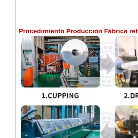
Procedimiento Producción Fábrica re