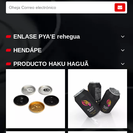
ENLASE PYA'E rehegua
HENDÁPE
PRODUCTO HAKU HAGUÃ