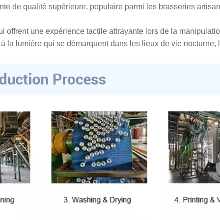
nte de qualité supérieure, populaire parmi les brasseries artisan
i offrent une expérience tactile attrayante lors de la manipulatio
à la lumière qui se démarquent dans les lieux de vie nocturne, l