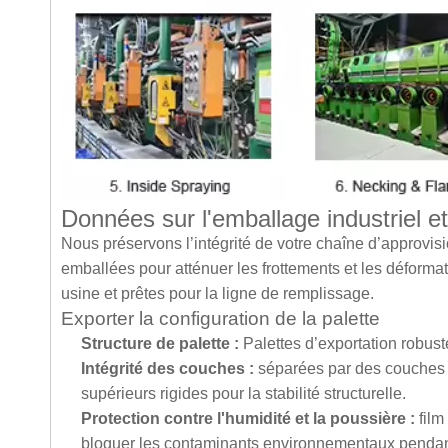
Données sur l'emballage industriel et
Nous préservons l’intégrité de votre chaîne d’approvis
emballées pour atténuer les frottements et les déformati
usine et prêtes pour la ligne de remplissage.
Exporter la configuration de la palette
Structure de palette :
Palettes d’exportation robust
Intégrité des couches :
séparées par des couches d
supérieurs rigides pour la stabilité structurelle.
Protection contre l'humidité et la poussière :
film
bloquer les contaminants environnementaux pendant 