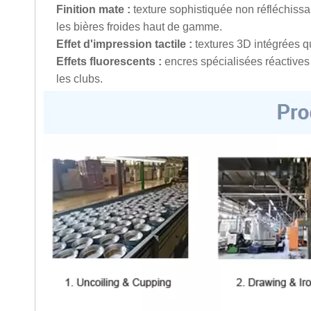
Finition mate :
texture sophistiquée non réfléchissa
les bières froides haut de gamme.
Effet d'impression tactile :
textures 3D intégrées qu
Effets fluorescents :
encres spécialisées réactives 
les clubs.