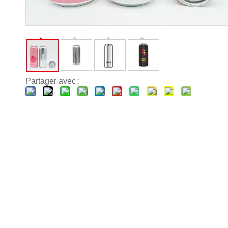
Partager avec :