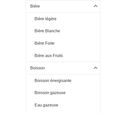
Bière
Bière légère
Bière Blanche
Bière Forte
Bière aux Fruits
Boisson
Boisson énergisante
Boisson gazeuse
Eau gazeuse