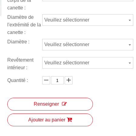
corps de la
canette :
Diamètre de
Veuillez sélectionner
l'extrémité de la
canette :
Diamètre :
Veuillez sélectionner
Revêtement
Veuillez sélectionner
intérieur :
Quantité :
Renseigner
Ajouter au panier