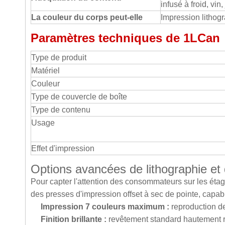
infusé à froid, vin,
La couleur du corps peut-elle
Impression lithog
Paramètres techniques de 1LCan
Type de produit
Matériel
Couleur
Type de couvercle de boîte
Type de contenu
Usage
Effet d'impression
Options avancées de lithographie et d
Pour capter l'attention des consommateurs sur les étag
des presses d'impression offset à sec de pointe, capa
Impression 7 couleurs maximum :
reproduction de
Finition brillante :
revêtement standard hautement ré