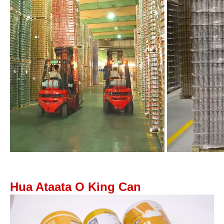
Hua Ataata O King Can