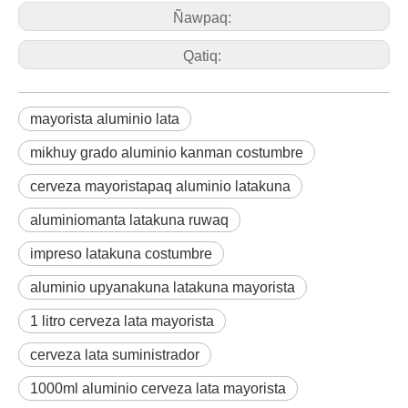
Ñawpaq:
Qatiq:
mayorista aluminio lata
mikhuy grado aluminio kanman costumbre
cerveza mayoristapaq aluminio latakuna
aluminiomanta latakuna ruwaq
impreso latakuna costumbre
aluminio upyanakuna latakuna mayorista
1 litro cerveza lata mayorista
cerveza lata suministrador
1000ml aluminio cerveza lata mayorista