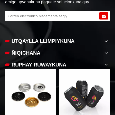
amigo upyanakuna paquete solucionkuna quy.
UTQAYLLA LLIMPIYKUNA
ÑIQICHANA
RUPHAY RUWAYKUNA