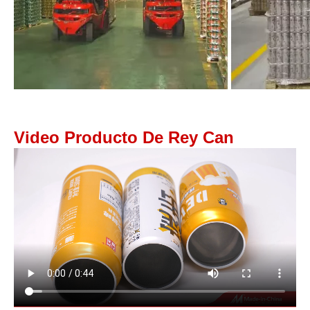
Video Producto De Rey Can