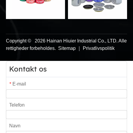
Copyright ©
2026
Hainan Hiuier Industrial Co., LTD. Alle
rettigheder forbeholdes.
Sitemap
｜
Privatlivspolitik
Kontakt os
E-mail
*
Telefon
Navn