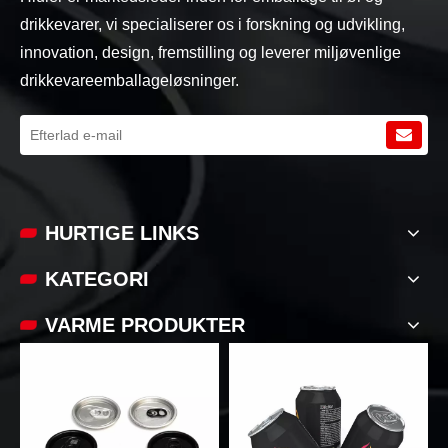
drikkevarer, vi specialiserer os i forskning og udvikling,
innovation, design, fremstilling og leverer miljøvenlige
drikkevareemballageløsninger.
HURTIGE LINKS
KATEGORI
VARME PRODUKTER