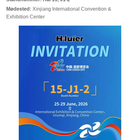
Mødested:
Xinjiang International Convention &
Exhibition Center