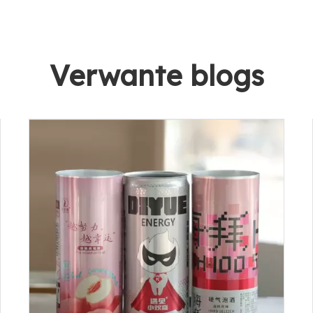
Verwante blogs