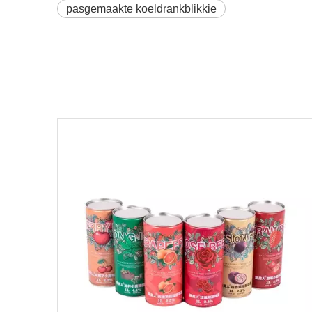
pasgemaakte koeldrankblikkie