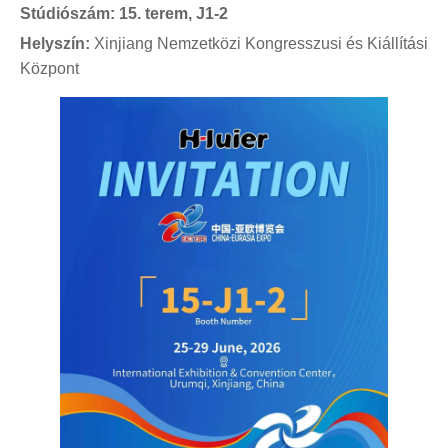
Stúdiószám:
15. terem, J1-2
Helyszín:
Xinjiang Nemzetközi Kongresszusi és Kiállítási
Központ