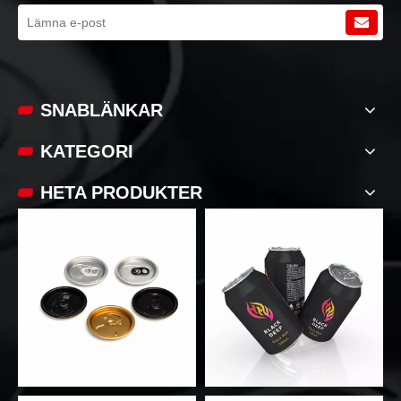
SNABLÄNKAR
KATEGORI
HETA PRODUKTER