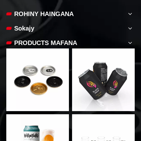
ROHINY HAINGANA
Sokajy
PRODUCTS MAFANA