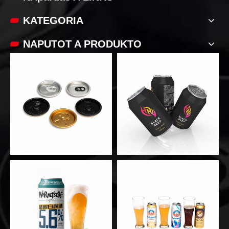
KATEGORIA
NAPUTOT A PRODUKTO