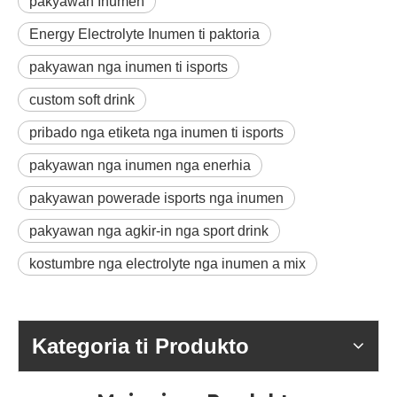
pakyawan Inumen
Energy Electrolyte Inumen ti paktoria
pakyawan nga inumen ti isports
custom soft drink
pribado nga etiketa nga inumen ti isports
pakyawan nga inumen nga enerhia
pakyawan powerade isports nga inumen
pakyawan nga agkir-in nga sport drink
kostumbre nga electrolyte nga inumen a mix
Kategoria ti Produkto