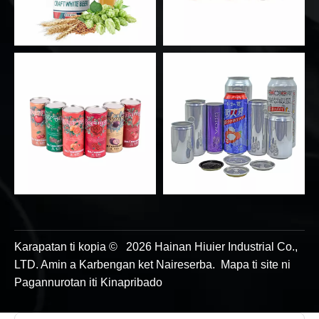
Karapatan ti kopia ©
2026
Hainan Hiuier Industrial Co.,
LTD. Amin a Karbengan ket Naireserba.
Mapa ti site
ni
Pagannurotan iti Kinapribado