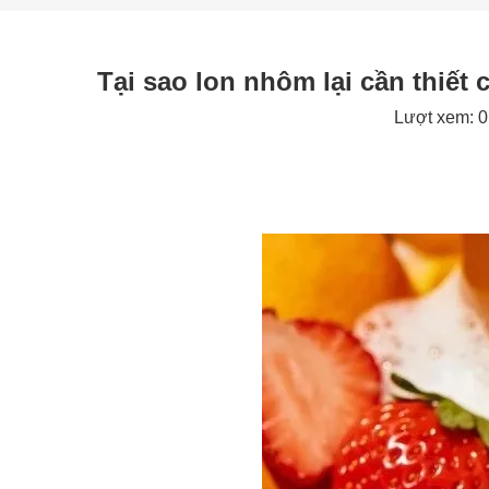
Tại sao lon nhôm lại cần thiết
Lượt xem:
0