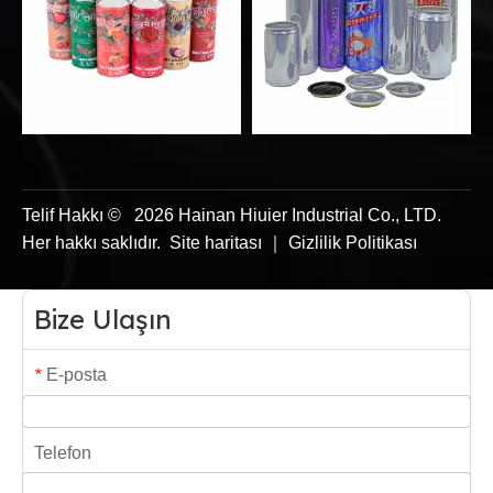
Telif Hakkı ©
2026
Hainan Hiuier Industrial Co., LTD.
Her hakkı saklıdır.
Site haritası
｜
Gizlilik Politikası
Bize Ulaşın
E-posta
*
Telefon