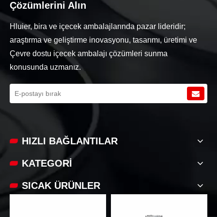
Çözümlerini Alın
Hluier, bira ve içecek ambalajlarında pazar lideridir;
araştırma ve geliştirme inovasyonu, tasarımı, üretimi ve
Çevre dostu içecek ambalajı çözümleri sunma
konusunda uzmanız.
HIZLI BAĞLANTILAR
KATEGORİ
SICAK ÜRÜNLER