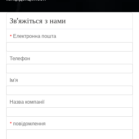
Зв'яжіться з нами
Електронна пошта
*
Телефон
Ім'я
Назва компанії
повідомлення
*