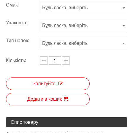
Смак:
Будь ласка, виберіть
Упаковка:
Будь ласка, виберіть
Тип напою:
Будь ласка, виберіть
Кількість:
Запитуйте
Додати в кошик
Опис товару