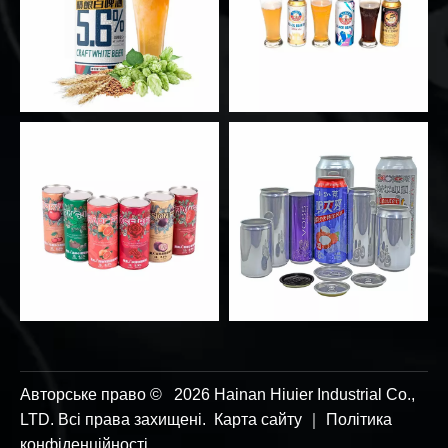
Авторське право ©
2026
Hainan Hiuier Industrial Co.,
LTD. Всі права захищені.
Карта сайту
｜
Політика
конфіденційності