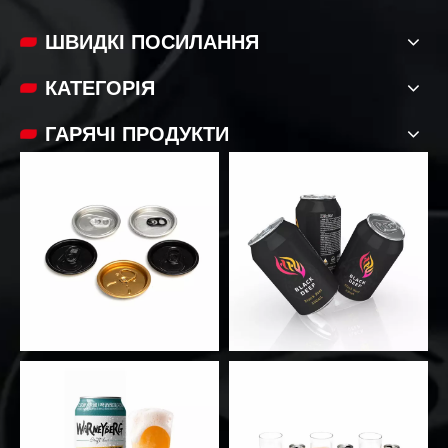
ШВИДКІ ПОСИЛАННЯ​​​​​​
КАТЕГОРІЯ
ГАРЯЧІ ПРОДУКТИ