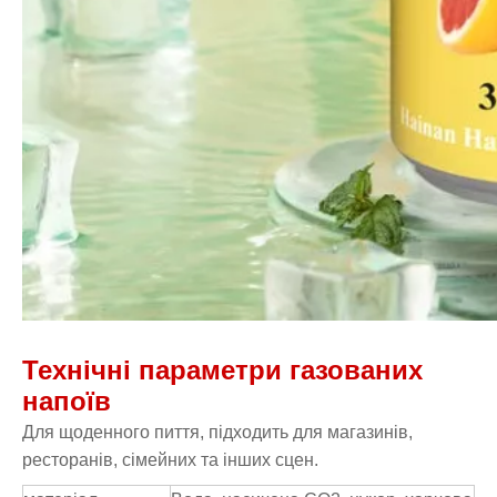
Технічні параметри газованих
напоїв
Для щоденного пиття, підходить для магазинів,
ресторанів, сімейних та інших сцен.