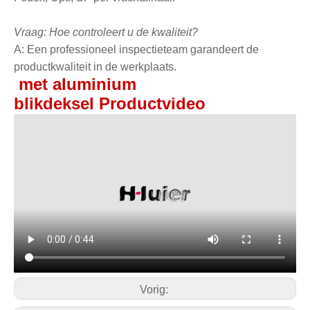
Vraag: Hoe controleert u de kwaliteit?
A: Een professioneel inspectieteam garandeert de
productkwaliteit in de werkplaats.
met aluminium
blikdeksel
Productvideo
Vorig: