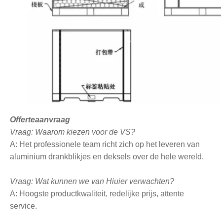
Offerteaanvraag
Vraag: Waarom kiezen voor de VS?
A: Het professionele team richt zich op het leveren van
aluminium drankblikjes en deksels over de hele wereld.
Vraag: Wat kunnen we van Hiuier verwachten?
A: Hoogste productkwaliteit, redelijke prijs, attente
service.