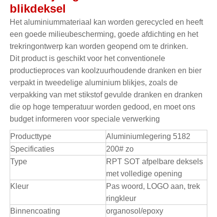
blikdeksel
Het aluminiummateriaal kan worden gerecycled en heeft
een goede milieubescherming, goede afdichting en het
trekringontwerp kan worden geopend om te drinken.
Dit product is geschikt voor het conventionele
productieproces van koolzuurhoudende dranken en bier
verpakt in tweedelige aluminium blikjes, zoals de
verpakking van met stikstof gevulde dranken en dranken
die op hoge temperatuur worden gedood, en moet ons
budget informeren voor speciale verwerking
Producttype
Aluminiumlegering 5182
Specificaties
200# zo
Type
RPT SOT afpelbare deksels
met volledige opening
Kleur
Pas woord, LOGO aan, trek
ringkleur
Binnencoating
organosol/epoxy