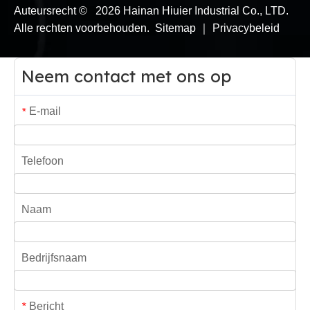
Auteursrecht ©
2026
Hainan Hiuier Industrial Co., LTD.
Alle rechten voorbehouden.
Sitemap
｜
Privacybeleid
Neem contact met ons op
E-mail
*
Telefoon
Naam
Bedrijfsnaam
Bericht
*