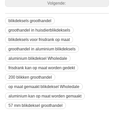
Volgende:
blikdeksels groothandel
groothandel in huisdierblikdeksels
blikdeksels voor frisdrank op maat
groothandel in aluminium blikdeksels
aluminium blikdeksel Wholedale
frisdrank kan op maat worden gedekt
200 blikken groothandel
op maat gemaakt blikdeksel Wholedale
aluminium kan op maat worden gemaakt
57 mm blikdeksel groothandel