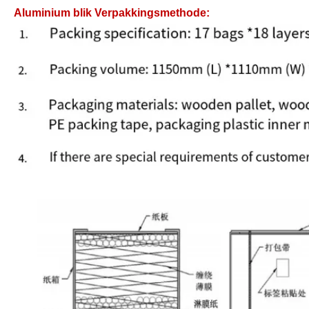
Aluminium blik
Verpakkingsmethode: