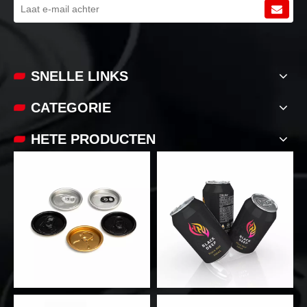
SNELLE LINKS
CATEGORIE
HETE PRODUCTEN