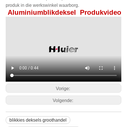
produk in die werkswinkel waarborg.
Aluminiumblikdeksel
Produkvideo
Vorige:
Volgende:
blikkies deksels groothandel