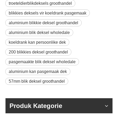
troeteldierblikdeksels groothandel
blikkies deksels vir koeldrank pasgemaak
aluminium blikkie deksel groothandel
aluminium blik deksel wholedale
koeldrank kan persoonlike dek
200 blikkies deksel groothandel
pasgemaakte blik deksel wholedale
aluminium kan pasgemaak dek
57mm blik deksel groothandel
Produk Kategorie