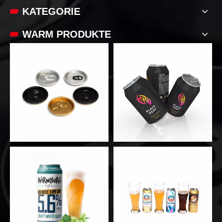
KATEGORIE
WARM PRODUKTE