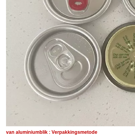
van aluminiumblik :
Verpakkingsmetode