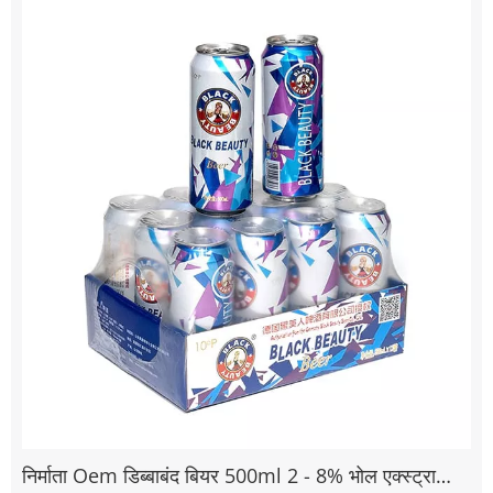
निर्माता Oem डिब्बाबंद बियर 500ml 2 - 8% भोल एक्स्ट्रा