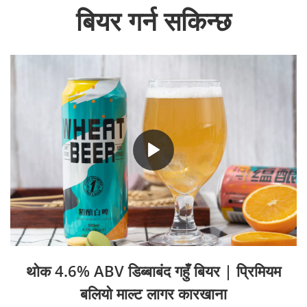
बियर गर्न सकिन्छ
थोक 4.6% ABV डिब्बाबंद गहुँ बियर | प्रिमियम
बलियो माल्ट लागर कारखाना