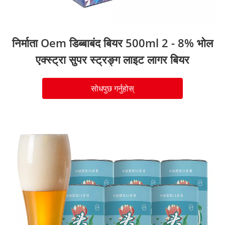
निर्माता Oem डिब्बाबंद बियर 500ml 2 - 8% भोल
एक्स्ट्रा सुपर स्ट्रङ्ग लाइट लागर बियर
सोधपुछ गर्नुहोस्