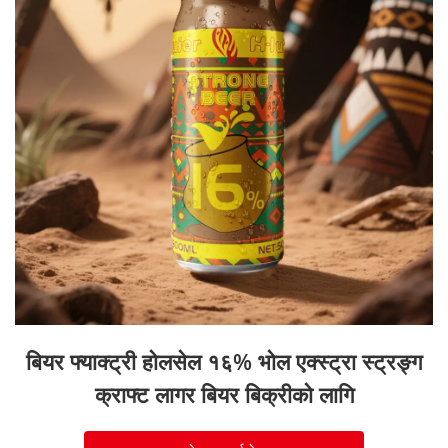
बियर फ्याक्ट्री होलसेल १६% भोल एक्स्ट्रा स्ट्रङ्ग
क्राफ्ट लागर बियर बिक्रीको लागि