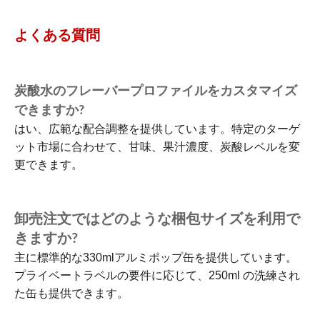
よくある質問
炭酸水のフレーバープロファイルをカスタマイズ
できますか?
はい、広範な配合調整を提供しています。特定のターゲ
ット市場に合わせて、甘味、果汁濃度、炭酸レベルを変
更できます。
卸売注文ではどのような梱包サイズを利用で
きますか?
主に標準的な330mlアルミポップ缶を提供しています。
プライベートラベルの要件に応じて、250ml の洗練され
た缶も提供できます。