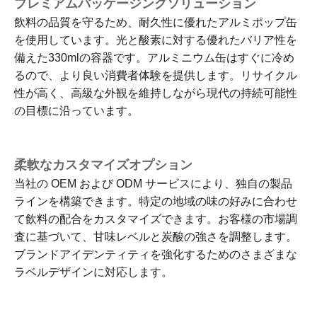
プレミアムパッケージングソリューション
飲料の品質を守るため、耐久性に優れたアルミポップ缶
を使用しています。光と酸素に対する優れたバリア性を
備えた330mlの容器です。アルミニウム缶はすぐに冷め
るので、より良い消費者体験を提供します。リサイクル
性が高く、高級な外観を維持しながら現代の持続可能性
の目標に沿っています。
柔軟なカスタマイズオプション
当社の OEM および ODM サービスにより、独自の製品
ラインを構築できます。特定の地域の味の好みに合わせ
て飲料の配合をカスタマイズできます。お客様の市場調
査に基づいて、甘味レベルと炭酸の強さを調整します。
ブランドアイデンティティを強化するためのさまざまな
ラベルデザインに対応します。