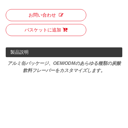
お問い合わせ
バスケットに追加
製品説明
アルミ缶パッケージ、OEM/ODMのあらゆる種類の炭酸
飲料フレーバーをカスタマイズします。