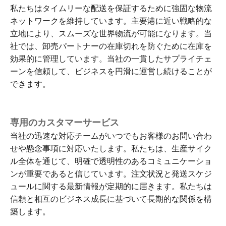
私たちはタイムリーな配送を保証するために強固な物流
ネットワークを維持しています。主要港に近い戦略的な
立地により、スムーズな世界物流が可能になります。当
社では、卸売パートナーの在庫切れを防ぐために在庫を
効果的に管理しています。当社の一貫したサプライチェ
ーンを信頼して、ビジネスを円滑に運営し続けることが
できます。
専用のカスタマーサービス
当社の迅速な対応チームがいつでもお客様のお問い合わ
せや懸念事項に対応いたします。私たちは、生産サイク
ル全体を通じて、明確で透明性のあるコミュニケーショ
ンが重要であると信じています。注文状況と発送スケジ
ュールに関する最新情報が定期的に届きます。私たちは
信頼と相互のビジネス成長に基づいて長期的な関係を構
築します。