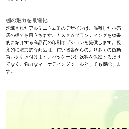
棚の魅力を最適化
洗練されたアルミニウム缶のデザインは、混雑した小売
店の棚でも目立ちます。カスタムブランディングを効果
的に紹介する高品質の印刷オプションを提供します。視
覚的に魅力的な商品は、買い物客からのより多くの衝動
買いを引き付けます。パッケージは飲料を保護するだけ
でなく、強力なマーケティングツールとしても機能しま
す。