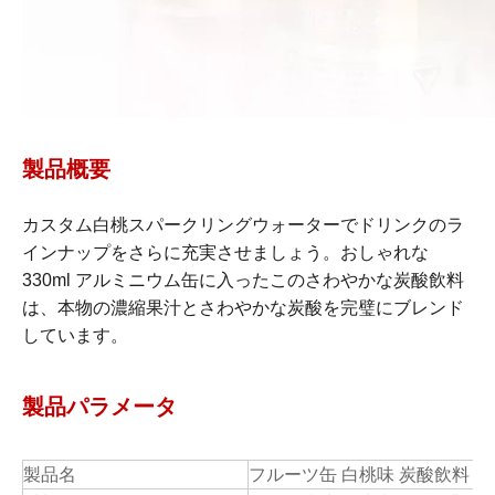
製品概要
カスタム白桃スパークリングウォーターでドリンクのラ
インナップをさらに充実させましょう。おしゃれな
330ml アルミニウム缶に入ったこのさわやかな炭酸飲料
は、本物の濃縮果汁とさわやかな炭酸を完璧にブレンド
しています。
製品パラメータ
製品名
フルーツ缶 白桃味 炭酸飲料 