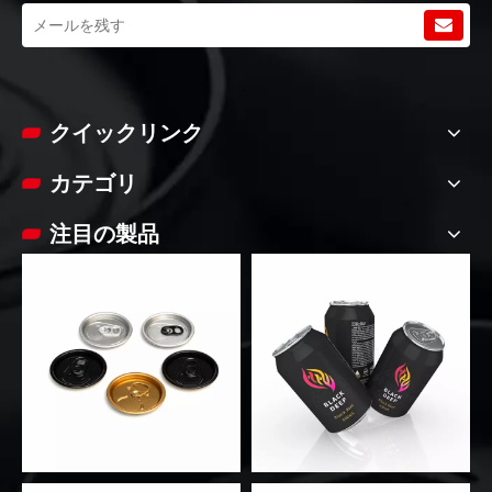
クイックリンク
カテゴリ
注目の製品