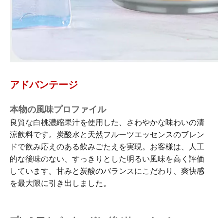
アドバンテージ
本物の風味プロファイル
良質な白桃濃縮果汁を使用した、さわやかな味わいの清
涼飲料です。炭酸水と天然フルーツエッセンスのブレン
ドで飲み応えのある飲みごたえを実現。お客様は、人工
的な後味のない、すっきりとした明るい風味を高く評価
しています。甘みと炭酸のバランスにこだわり、爽快感
を最大限に引き出しました。