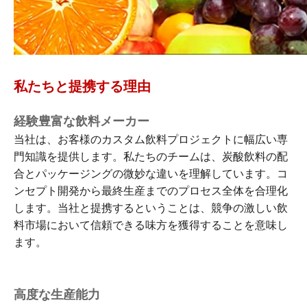
私たちと提携する理由
経験豊富な飲料メーカー
当社は、お客様のカスタム飲料プロジェクトに幅広い専
門知識を提供します。私たちのチームは、炭酸飲料の配
合とパッケージングの微妙な違いを理解しています。コ
ンセプト開発から最終生産までのプロセス全体を合理化
します。当社と提携するということは、競争の激しい飲
料市場において信頼できる味方を獲得することを意味し
ます。
高度な生産能力