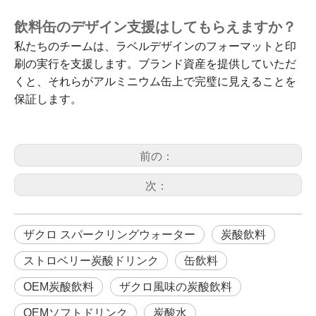
飲料缶のデザイン支援はしてもらえますか？
私たちのチームは、ラベルデザインのフォーマットと印
刷の実行を支援します。ブランド資産を提供していただ
くと、それらがアルミニウム缶上で完璧に見えることを
保証します。
前の：
次：
ザクロ スパークリングウォーター
炭酸飲料
ストロベリー炭酸ドリンク
缶飲料
OEM炭酸飲料
ザクロ風味の炭酸飲料
OEMソフトドリンク
炭酸水