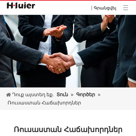
|
Գրանցվել
Դուք այստեղ եք.
Տուն
»
Գործեր
»
Ռուսաստան Հաճախորդներ
Ռուսաստան Հաճախորդներ