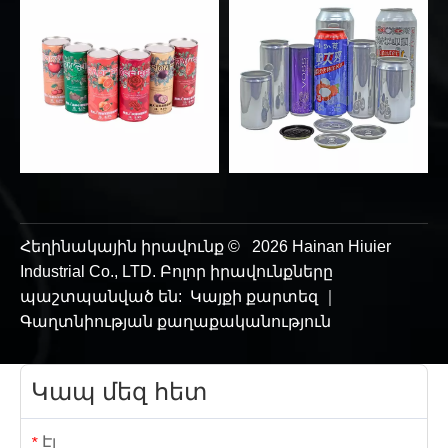
Հեղինակային իրավունք ©
2026
Hainan Hiuier
Industrial Co., LTD. Բոլոր իրավունքները
պաշտպանված են:
Կայքի քարտեզ
｜
Գաղտնիության քաղաքականություն
Կապ մեզ հետ
Էլ
*