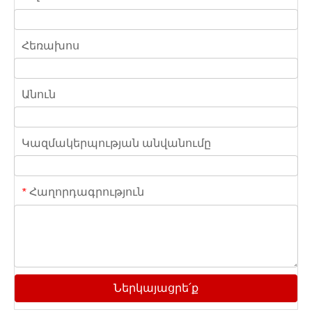
Հեռախոս
Անուն
Կազմակերպության անվանումը
Հաղորդագրություն
*
Ներկայացրե՛ք