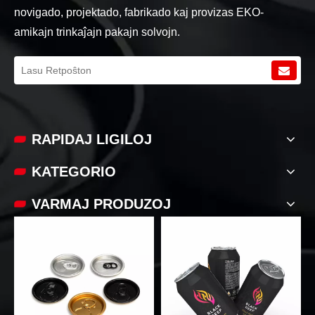
novigado, projektado, fabrikado kaj provizas EKO-
amikajn trinkaĵajn pakajn solvojn.
RAPIDAJ LIGILOJ
KATEGORIO
VARMAJ PRODUZOJ