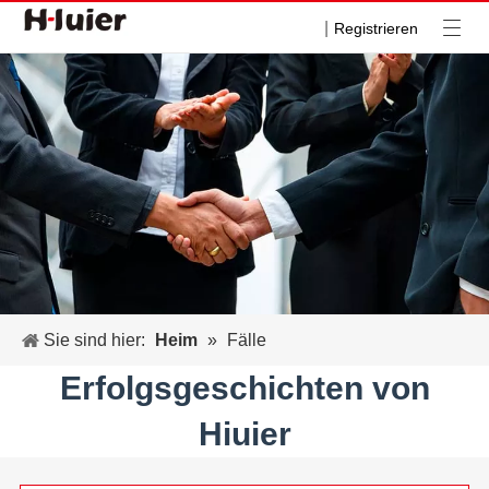
|
Registrieren
Sie sind hier:
Heim
»
Fälle
Erfolgsgeschichten von
Hiuier