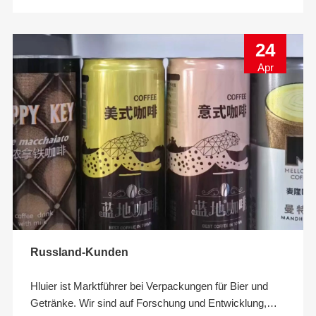
Produktionserfahrung. Die Cu
24
Apr
Russland-Kunden
Hluier ist Marktführer bei Verpackungen für Bier und
Getränke. Wir sind auf Forschung und Entwicklung,