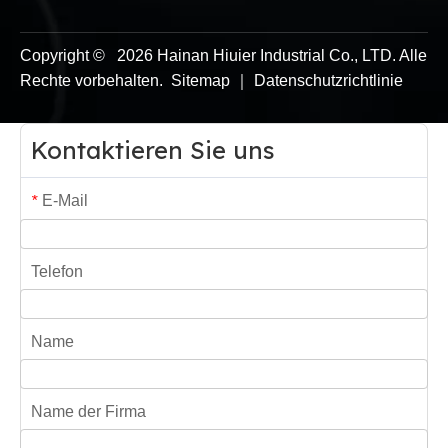
Copyright ©
2026
Hainan Hiuier Industrial Co., LTD. Alle
Rechte vorbehalten.
Sitemap
｜
Datenschutzrichtlinie
Kontaktieren Sie uns
E-Mail
*
Telefon
Name
Name der Firma