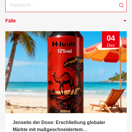
Fälle
04
Dez
Jenseits der Dose: Erschließung globaler
Märkte mit maßgeschneidertem