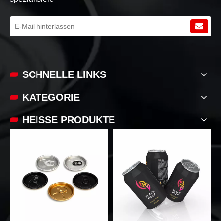
SCHNELLE LINKS
KATEGORIE
HEISSE PRODUKTE